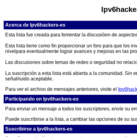
Ipv6hacker
Acerca de Ipv6hackers-es
Esta lista fue creada para fomentar la discusióon de aspecto
Esta lista tiene como fin proporcionar un foro para que los 
nivelpara eventualmente lograr avances y mejoras en las pro
Las discusiones sobre temas de redes o seguridad no relacio
La suscripción a esta lista está abierta a la comunidad. Sin
señal/ruido aceptable.
Para ver el archivo de mensajes anteriores, visite el
Ipv6hack
Participando en Ipv6hackers-es
Para enviar un mensaje a todos los suscriptores, envíe su e
Puede suscribirse a la lista, a cambiar las opciones de su su
Suscribirse a Ipv6hackers-es