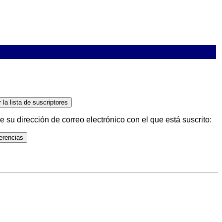
su dirección de correo electrónico con el que está suscrito: