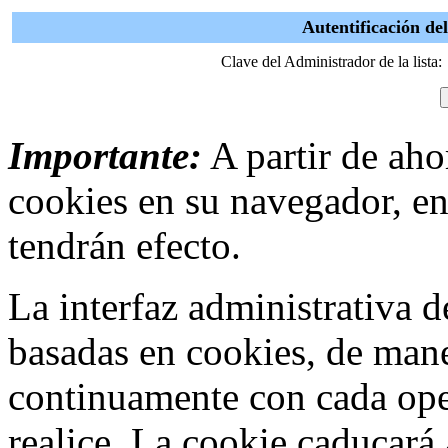
Autentificación d
Clave del Administrador de la lista:
Importante:
A partir de ahor
cookies en su navegador, en
tendrán efecto.
La interfaz administrativa
basadas en cookies, de mane
continuamente con cada ope
realice. La cookie caducar