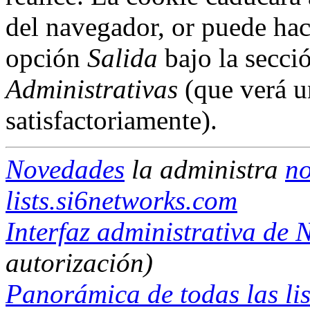
del navegador, or puede hac
opción
Salida
bajo la secci
Administrativas
(que verá u
satisfactoriamente).
Novedades
la administra
no
lists.si6networks.com
Interfaz administrativa de
autorización)
Panorámica de todas las lis