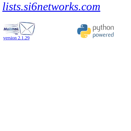
lists.si6networks.com
version 2.1.29